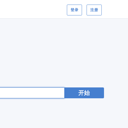
登录
注册
开始